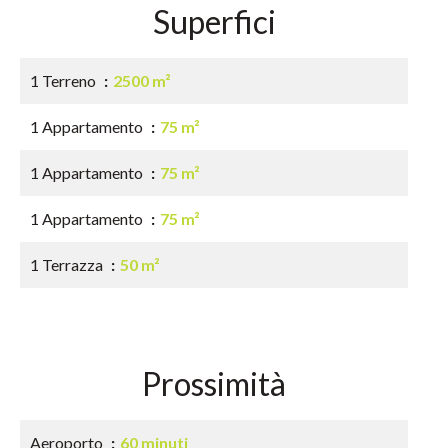
Superfici
1 Terreno
2500 m²
1 Appartamento
75 m²
1 Appartamento
75 m²
1 Appartamento
75 m²
1 Terrazza
50 m²
Prossimità
Aeroporto
60 minuti