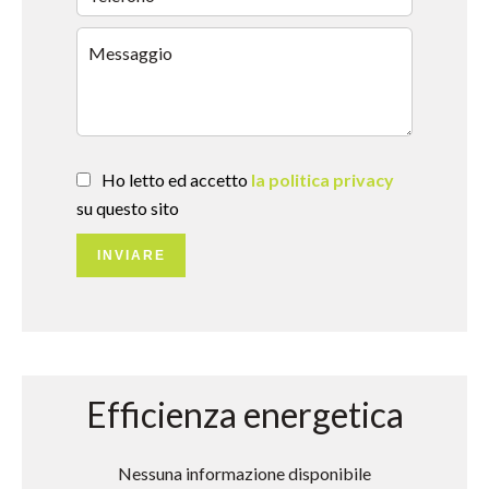
Ho letto ed accetto
la politica privacy
su questo sito
INVIARE
Efficienza energetica
Nessuna informazione disponibile