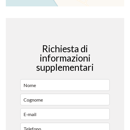
Richiesta di
informazioni
supplementari