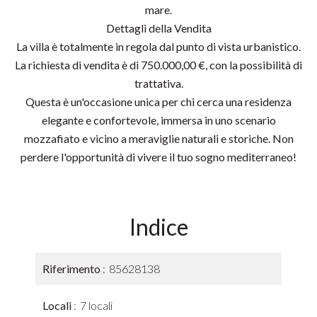
mare.
Dettagli della Vendita
La villa è totalmente in regola dal punto di vista urbanistico.
La richiesta di vendita è di 750.000,00 €, con la possibilità di
trattativa.
Questa è un'occasione unica per chi cerca una residenza
elegante e confortevole, immersa in uno scenario
mozzafiato e vicino a meraviglie naturali e storiche. Non
perdere l'opportunità di vivere il tuo sogno mediterraneo!
Indice
Riferimento
85628138
Locali
7 locali