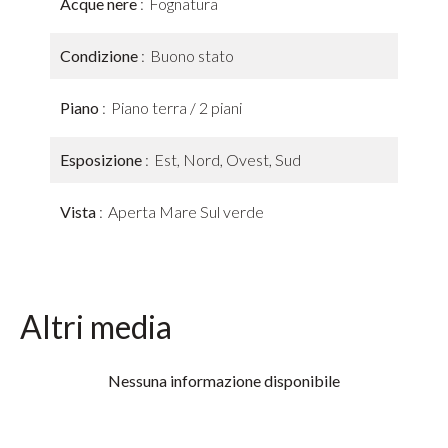
Acque nere
Fognatura
Condizione
Buono stato
Piano
Piano terra / 2 piani
Esposizione
Est, Nord, Ovest, Sud
Vista
Aperta Mare Sul verde
Altri media
Nessuna informazione disponibile