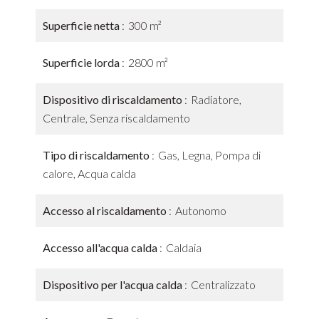
Superficie netta
300 m²
Superficie lorda
2800 m²
Dispositivo di riscaldamento
Radiatore,
Centrale, Senza riscaldamento
Tipo di riscaldamento
Gas, Legna, Pompa di
calore, Acqua calda
Accesso al riscaldamento
Autonomo
Accesso all'acqua calda
Caldaia
Dispositivo per l'acqua calda
Centralizzato