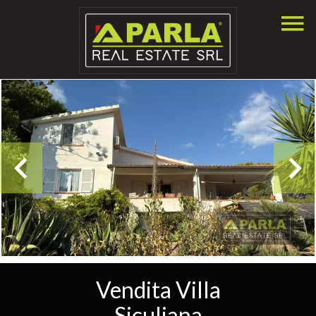
Vendita Villa
Siculiana