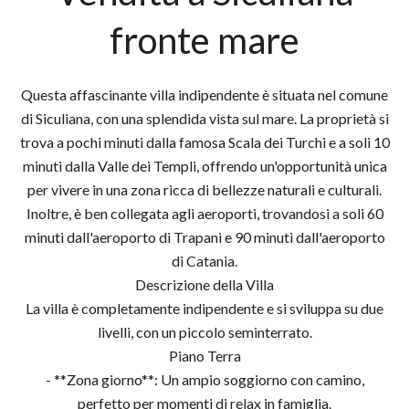
fronte mare
Questa affascinante villa indipendente è situata nel comune
di Siculiana, con una splendida vista sul mare. La proprietà si
trova a pochi minuti dalla famosa Scala dei Turchi e a soli 10
minuti dalla Valle dei Templi, offrendo un'opportunità unica
per vivere in una zona ricca di bellezze naturali e culturali.
Inoltre, è ben collegata agli aeroporti, trovandosi a soli 60
minuti dall'aeroporto di Trapani e 90 minuti dall'aeroporto
di Catania.
Descrizione della Villa
La villa è completamente indipendente e si sviluppa su due
livelli, con un piccolo seminterrato.
Piano Terra
- **Zona giorno**: Un ampio soggiorno con camino,
perfetto per momenti di relax in famiglia.