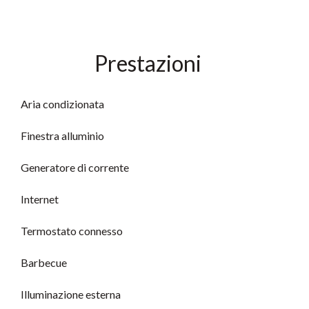
Prestazioni
Aria condizionata
Finestra alluminio
Generatore di corrente
Internet
Termostato connesso
Barbecue
Illuminazione esterna