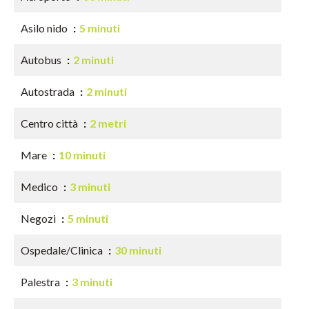
Asilo nido
5 minuti
Autobus
2 minuti
Autostrada
2 minuti
Centro città
2 metri
Mare
10 minuti
Medico
3 minuti
Negozi
5 minuti
Ospedale/Clinica
30 minuti
Palestra
3 minuti