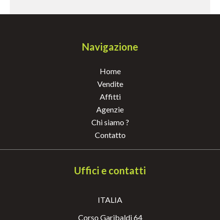
Navigazione
Home
Vendite
Affitti
Agenzie
Chi siamo ?
Contatto
Uffici e contatti
ITALIA
Corso Garibaldi 64