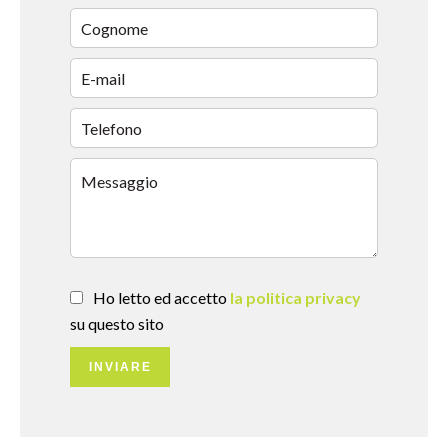
Ho letto ed accetto
la politica privacy
su questo sito
INVIARE