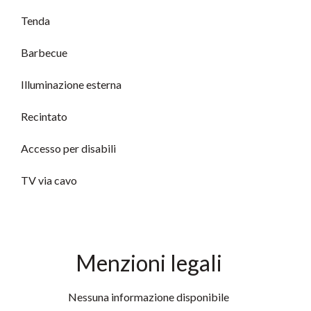
Tenda
Barbecue
Illuminazione esterna
Recintato
Accesso per disabili
TV via cavo
Menzioni legali
Nessuna informazione disponibile