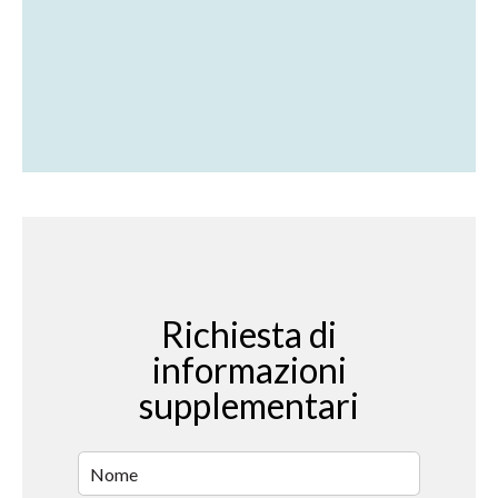
Richiesta di
informazioni
supplementari