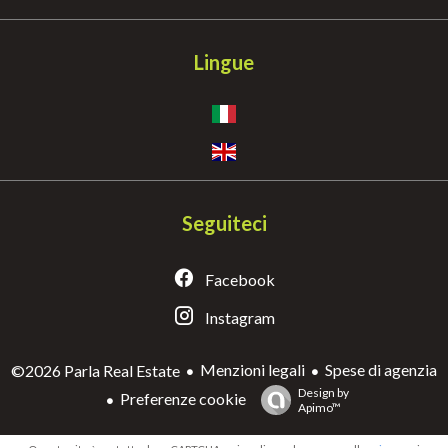
Lingue
Seguiteci
Facebook
Instagram
Menzioni legali
Spese di agenzia
©2026 Parla Real Estate
Design by
Preferenze cookie
Apimo™