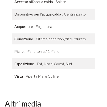
Accesso all'acqua calda
Solare
Dispositivo per l'acqua calda
Centralizzato
Acque nere
Fognatura
Condizione
Ottime condizioni/ristrutturato
Piano
Piano terra / 1 Piano
Esposizione
Est, Nord, Ovest, Sud
Vista
Aperta Mare Colline
Altri media