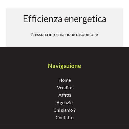
Efficienza energetica
Nessuna informazione disponibile
Navigazione
Home
Vendite
Affitti
Agenzie
Chi siamo ?
Contatto