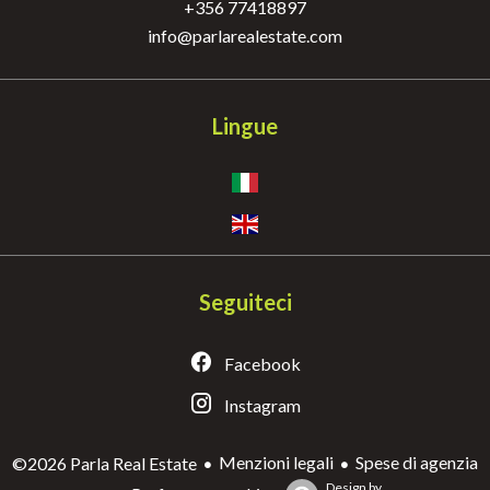
+356 77418897
info@parlarealestate.com
Lingue
Seguiteci
Facebook
Instagram
Menzioni legali
Spese di agenzia
©2026 Parla Real Estate
Design by