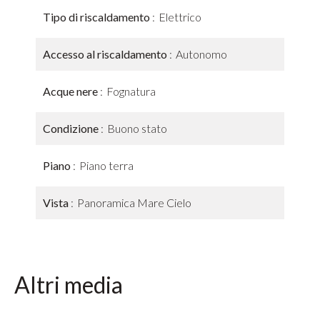
Tipo di riscaldamento
Elettrico
Accesso al riscaldamento
Autonomo
Acque nere
Fognatura
Condizione
Buono stato
Piano
Piano terra
Vista
Panoramica Mare Cielo
Altri media