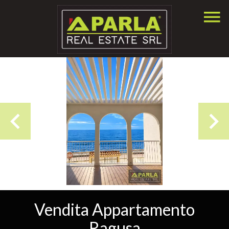
Vendita Appartamento
Ragusa