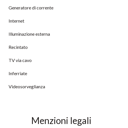
Generatore di corrente
Internet
Illuminazione esterna
Recintato
TV via cavo
Inferriate
Videosorveglianza
Menzioni legali