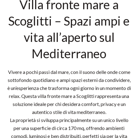
Villa fronte mare a
Scoglitti – Spazi ampi e
vita all’aperto sul
Mediterraneo
Vivere a pochi passi dal mare, con il suono delle onde come
sottofondo quotidiano e ampi spazi esterni da condividere,
è un’esperienza che trasforma ogni giorno in un momento di
relax. Questa villa fronte mare a Scoglitti rappresenta una
soluzione ideale per chi desidera comfort, privacy e un
autentico stile di vita mediterraneo.
La proprietà si sviluppa principalmente su un unico livello
per una superficie di circa 170 mq, offrendo ambienti
comodi, luminosi e ben distribuiti, perfetti sia per la vita