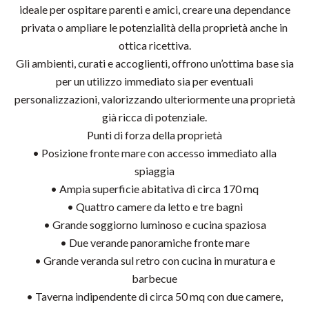
ideale per ospitare parenti e amici, creare una dependance
privata o ampliare le potenzialità della proprietà anche in
ottica ricettiva.
Gli ambienti, curati e accoglienti, offrono un’ottima base sia
per un utilizzo immediato sia per eventuali
personalizzazioni, valorizzando ulteriormente una proprietà
già ricca di potenziale.
Punti di forza della proprietà
• Posizione fronte mare con accesso immediato alla
spiaggia
• Ampia superficie abitativa di circa 170 mq
• Quattro camere da letto e tre bagni
• Grande soggiorno luminoso e cucina spaziosa
• Due verande panoramiche fronte mare
• Grande veranda sul retro con cucina in muratura e
barbecue
• Taverna indipendente di circa 50 mq con due camere,