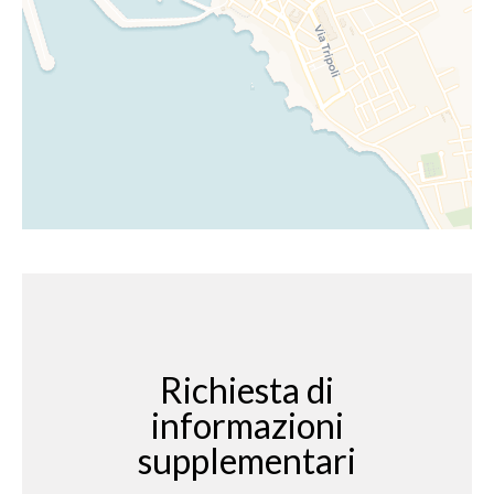
Richiesta di
informazioni
supplementari