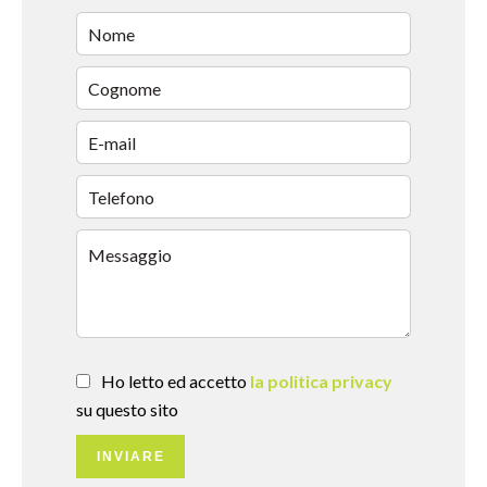
Ho letto ed accetto
la politica privacy
su questo sito
INVIARE