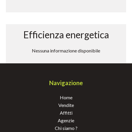
Efficienza energetica
Nessuna informazione disponibile
Navigazione
Home
Vendite
Affitti
Agenzie
Chi siamo ?