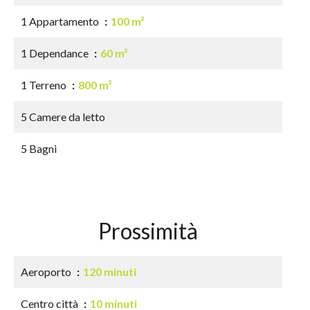
1 Appartamento
100 m²
1 Dependance
60 m²
1 Terreno
800 m²
5 Camere da letto
5 Bagni
Prossimità
Aeroporto
120 minuti
Centro città
10 minuti