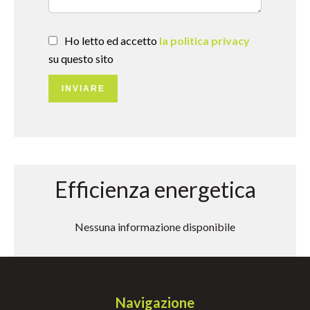
Ho letto ed accetto
la politica privacy
su questo sito
INVIARE
Efficienza energetica
Nessuna informazione disponibile
Navigazione