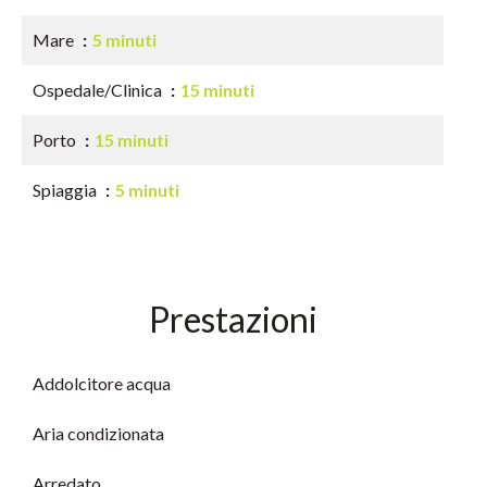
Mare
5 minuti
Ospedale/Clinica
15 minuti
Porto
15 minuti
Spiaggia
5 minuti
Prestazioni
Addolcitore acqua
Aria condizionata
Arredato