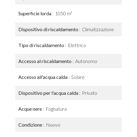
Superficie lorda
1050 m²
Dispositivo di riscaldamento
Climatizzazione
Tipo di riscaldamento
Elettrico
Accesso al riscaldamento
Autonomo
Accesso all'acqua calda
Solare
Dispositivo per l'acqua calda
Privato
Acque nere
Fognatura
Condizione
Nuovo