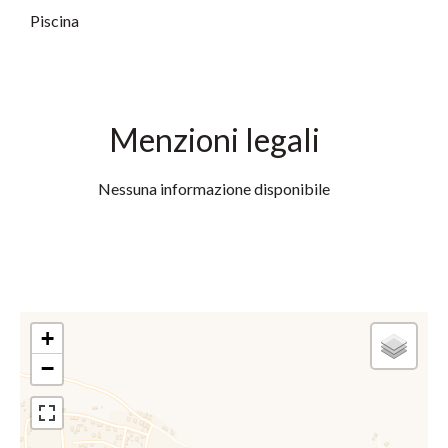
Piscina
Menzioni legali
Nessuna informazione disponibile
+
−