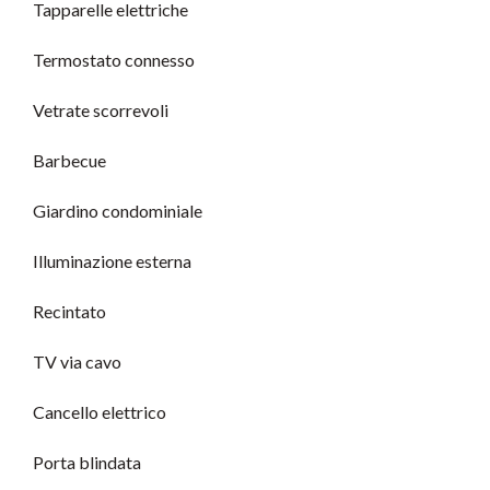
Tapparelle elettriche
Termostato connesso
Vetrate scorrevoli
Barbecue
Giardino condominiale
Illuminazione esterna
Recintato
TV via cavo
Cancello elettrico
Porta blindata