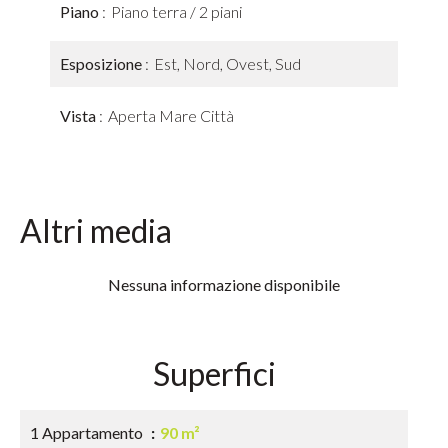
Piano
Piano terra / 2 piani
Esposizione
Est, Nord, Ovest, Sud
Vista
Aperta Mare Città
Altri media
Nessuna informazione disponibile
Superfici
1 Appartamento
90 m²