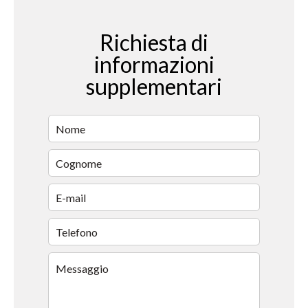
Richiesta di
informazioni
supplementari