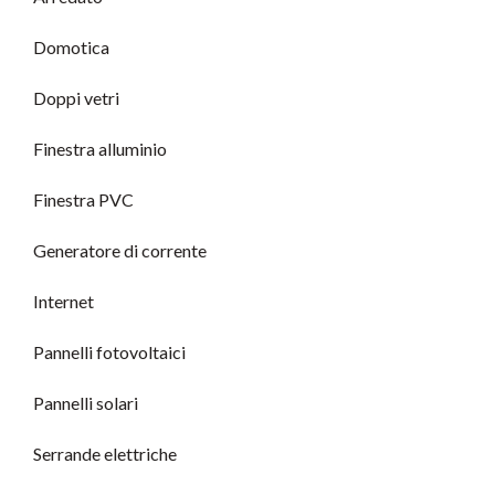
Domotica
Doppi vetri
Finestra alluminio
Finestra PVC
Generatore di corrente
Internet
Pannelli fotovoltaici
Pannelli solari
Serrande elettriche