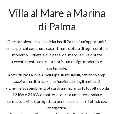
Villa al Mare a Marina
di Palma
Questa splendida villa a Marina di Palma è un'opportunità
unica per chi cerca una casa al mare dotata di ogni comfort
moderno. Situata a due passi dal mare, la villa è stata
recentemente costruita e offre un design moderno e
sostenibile.
• Struttura: La villa si sviluppa su tre livelli, offrendo ampi
spazi e una distribuzione funzionale degli ambienti.
• Energia Sostenibile: Dotata di un impianto fotovoltaico da
12 kW e 24 kW di batteria, oltre a un sistema solare
termico, la villa è progettata per massimizzare l'efficienza
energetica.